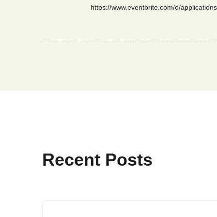
https://www.eventbrite.com/e/applicatio
Recent Posts